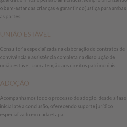
o bem-estar das crianças e garantindo justiça para ambas
as partes.
UNIÃO ESTÁVEL
Consultoria especializada na elaboração de contratos de
convivência e assistência completa na dissolução de
união estável, com atenção aos direitos patrimoniais.
ADOÇÃO
Acompanhamos todo o processo de adoção, desde a fase
inicial até a conclusão, oferecendo suporte jurídico
especializado em cada etapa.