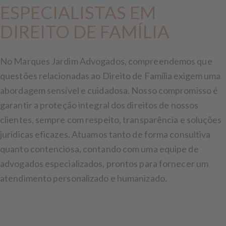
ESPECIALISTAS EM
DIREITO DE FAMÍLIA
No Marques Jardim Advogados, compreendemos que
questões relacionadas ao Direito de Família exigem uma
abordagem sensível e cuidadosa. Nosso compromisso é
garantir a proteção integral dos direitos de nossos
clientes, sempre com respeito, transparência e soluções
jurídicas eficazes. Atuamos tanto de forma consultiva
quanto contenciosa, contando com uma equipe de
advogados especializados, prontos para fornecer um
atendimento personalizado e humanizado.