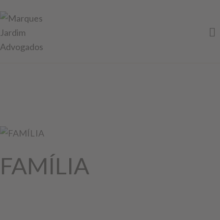
FAMÍLIA