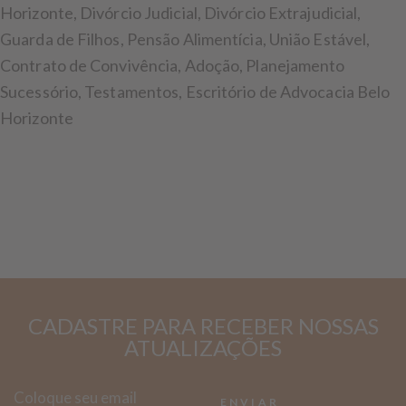
Horizonte, Divórcio Judicial, Divórcio Extrajudicial,
Guarda de Filhos, Pensão Alimentícia, União Estável,
Contrato de Convivência, Adoção, Planejamento
Sucessório, Testamentos, Escritório de Advocacia Belo
Horizonte
CADASTRE PARA RECEBER NOSSAS
ATUALIZAÇÕES
ENVIAR