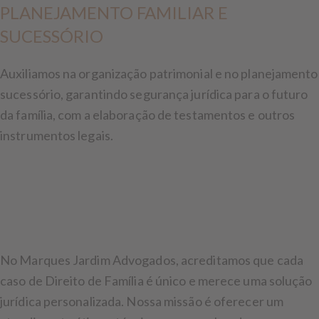
PLANEJAMENTO FAMILIAR E
SUCESSÓRIO
Auxiliamos na organização patrimonial e no planejamento
sucessório, garantindo segurança jurídica para o futuro
da família, com a elaboração de testamentos e outros
instrumentos legais.
No Marques Jardim Advogados, acreditamos que cada
caso de Direito de Família é único e merece uma solução
jurídica personalizada. Nossa missão é oferecer um