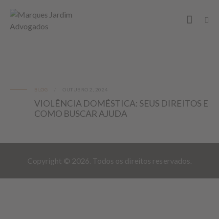
BLOG
OUTUBRO 2, 2024
VIOLÊNCIA DOMÉSTICA: SEUS DIREITOS E
COMO BUSCAR AJUDA
Copyright © 2026. Todos os direitos reservados.