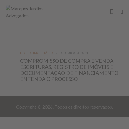
DIREITO IMOBILIÁRIO
OUTUBRO 3, 2024
COMPROMISSO DE COMPRA E VENDA,
ESCRITURAS, REGISTRO DE IMÓVEIS E
DOCUMENTAÇÃO DE FINANCIAMENTO:
ENTENDA O PROCESSO
Copyright © 2026. Todos os direitos reservados.